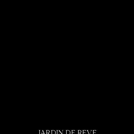
JARDIN DE REVE